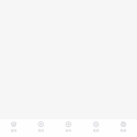
首页
资讯
发布
发现
登录