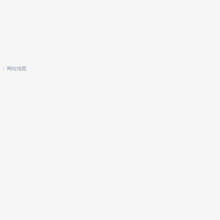
|
网站地图