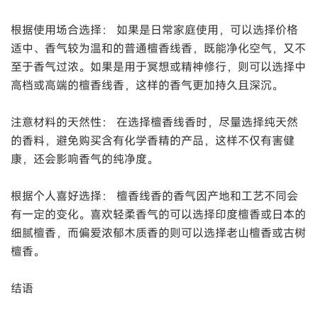
根据使用场合选择： 如果是日常家庭使用，可以选择价格
适中、香气较为温和的普通檀香线香，既能净化空气，又不
至于香气过浓。如果是用于冥想或精神修行，则可以选择中
高档或高端的檀香线香，这样的香气更加持久且深沉。
注意材料的天然性： 在选择檀香线香时，尽量选择纯天然
的香料，避免购买含有化学香精的产品，这样不仅有害健
康，还会影响香气的纯净度。
根据个人喜好选择： 檀香线香的香气因产地和工艺不同会
有一定的变化。喜欢轻柔香气的可以选择印度檀香或日本的
细腻檀香，而偏爱浓郁木质香的则可以选择老山檀香或古树
檀香。
结语