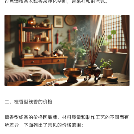
过点燃檀香木线香来净化空间，带来祥和的气氛。
二、檀香型线香的价格
檀香型线香的价格因品牌、材料质量和制作工艺的不同而有
所差异，下面列出了常见的价格范围：