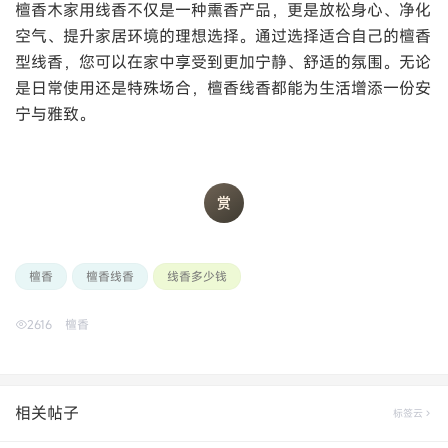
檀香木家用线香不仅是一种熏香产品，更是放松身心、净化
空气、提升家居环境的理想选择。通过选择适合自己的檀香
型线香，您可以在家中享受到更加宁静、舒适的氛围。无论
是日常使用还是特殊场合，檀香线香都能为生活增添一份安
宁与雅致。
檀香
檀香线香
线香多少钱
2616
檀香
相关帖子
标签云